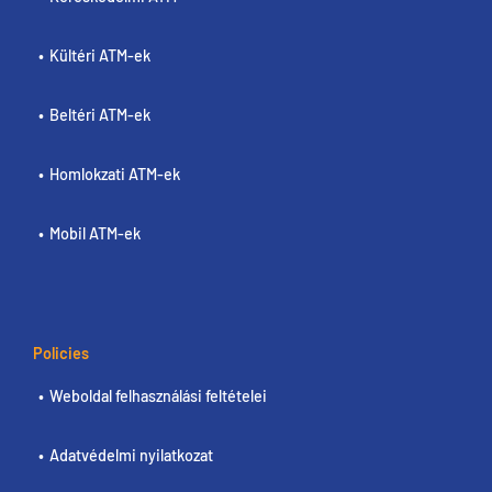
Kültéri ATM-ek
Beltéri ATM-ek
Homlokzati ATM-ek
Mobil ATM-ek
Policies
Weboldal felhasználási feltételei
Adatvédelmi nyilatkozat