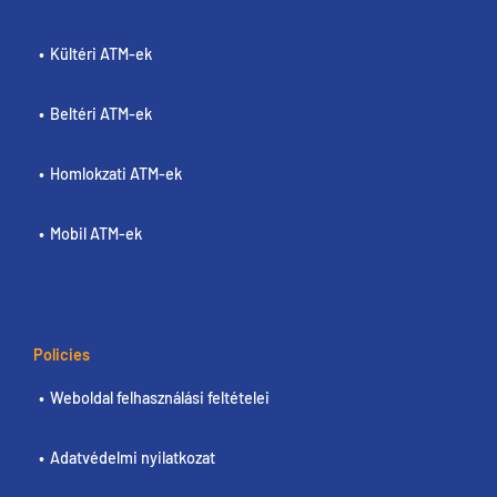
Kültéri ATM-ek
Beltéri ATM-ek
Homlokzati ATM-ek
Mobil ATM-ek
Policies
Weboldal felhasználási feltételei
Adatvédelmi nyilatkozat