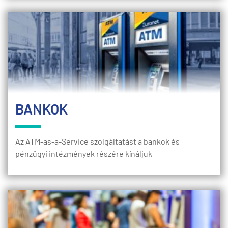
BANKOK
Az ATM-as-a-Service szolgáltatást a bankok és
pénzügyi intézmények részére kínáljuk