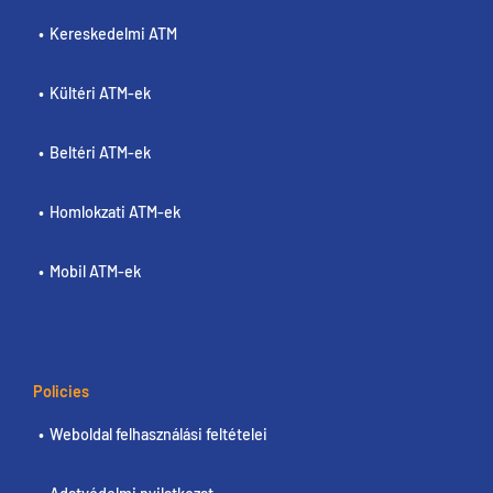
Kereskedelmi ATM
Kültéri ATM-ek
Beltéri ATM-ek
Homlokzati ATM-ek
Mobil ATM-ek
Policies
Weboldal felhasználási feltételei