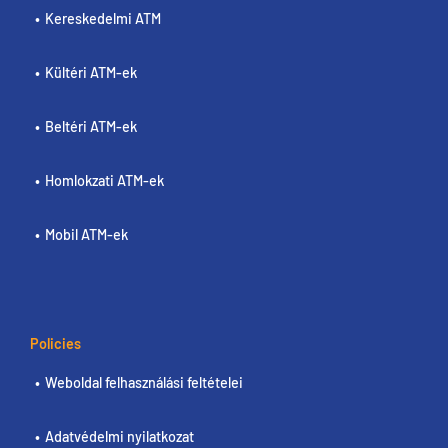
Kereskedelmi ATM
Kültéri ATM-ek
Beltéri ATM-ek
Homlokzati ATM-ek
Mobil ATM-ek
Policies
Weboldal felhasználási feltételei
Adatvédelmi nyilatkozat