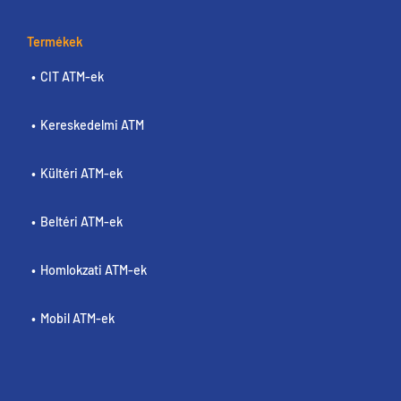
Termékek
CIT ATM-ek
Kereskedelmi ATM
Kültéri ATM-ek
Beltéri ATM-ek
Homlokzati ATM-ek
Mobil ATM-ek