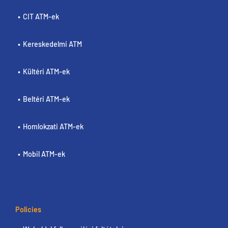
CIT ATM-ek
Kereskedelmi ATM
Kültéri ATM-ek
Beltéri ATM-ek
Homlokzati ATM-ek
Mobil ATM-ek
Policies