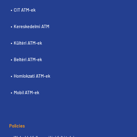
CIT ATM-ek
Kereskedelmi ATM
Kültéri ATM-ek
Beltéri ATM-ek
Homlokzati ATM-ek
Mobil ATM-ek
Policies