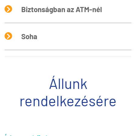
Biztonságban az ATM-nél
Soha
Állunk
rendelkezésére