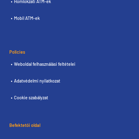
Homlokzati ATM-ek
Mobil ATM-ek
Policies
Weboldal felhasználási feltételei
Adatvédelmi nyilatkozat
Cookie szabályzat
Befektetői oldal