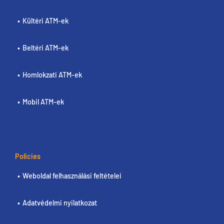
Kültéri ATM-ek
Beltéri ATM-ek
Homlokzati ATM-ek
Mobil ATM-ek
Policies
Weboldal felhasználási feltételei
Adatvédelmi nyilatkozat