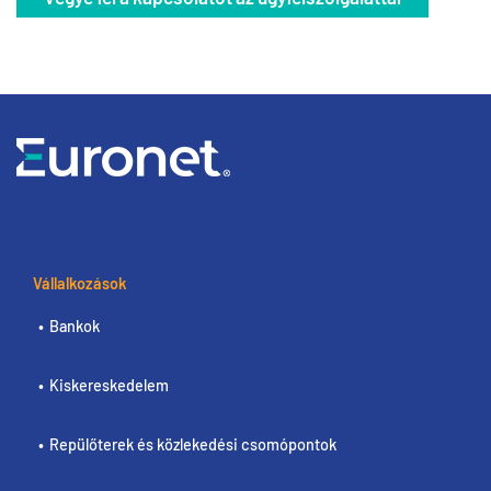
Vállalkozások
Bankok
Kiskereskedelem
Repülőterek és közlekedési csomópontok