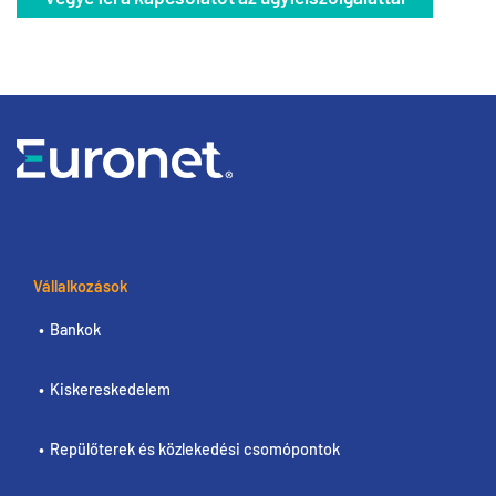
Vállalkozások
Bankok
Kiskereskedelem
Repülőterek és közlekedési csomópontok