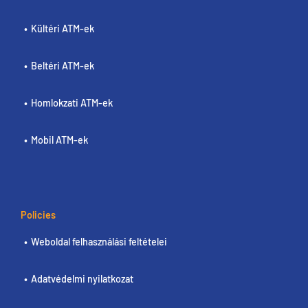
Kültéri ATM-ek
Beltéri ATM-ek
Homlokzati ATM-ek
Mobil ATM-ek
Policies
Weboldal felhasználási feltételei
Adatvédelmi nyilatkozat