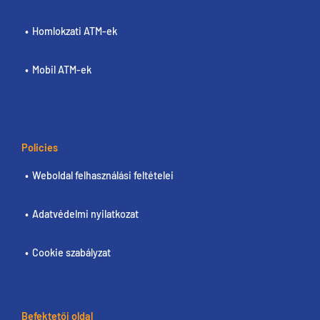
Homlokzati ATM-ek
Mobil ATM-ek
Policies
Weboldal felhasználási feltételei
Adatvédelmi nyilatkozat
Cookie szabályzat
Befektetői oldal