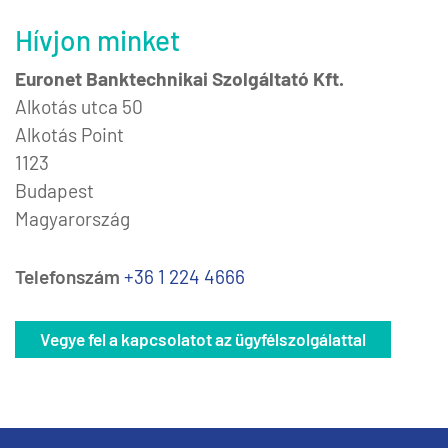
Hívjon minket
Euronet Banktechnikai Szolgáltató Kft.
Alkotás utca 50
Alkotás Point
1123
Budapest
Magyarország
Telefonszám
+36 1 224 4666
Vegye fel a kapcsolatot az ügyfélszolgálattal