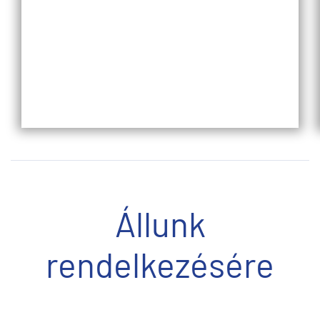
Állunk
rendelkezésére