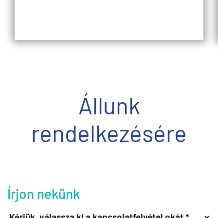
Állunk
rendelkezésére
Írjon nekünk